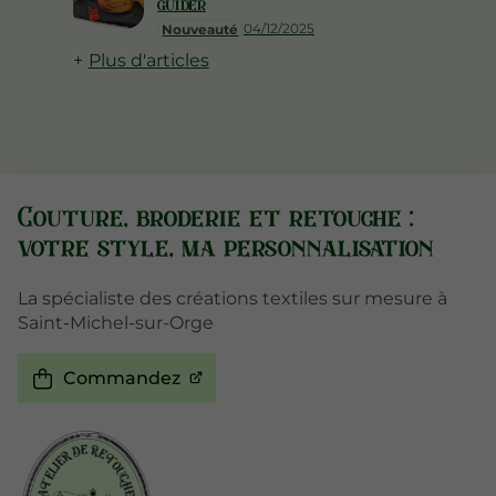
guider
04/12/2025
Nouveauté
Plus d'articles
Couture, broderie et retouche :
votre style, ma personnalisation
La spécialiste des créations textiles sur mesure à
Saint-Michel-sur-Orge
Commandez