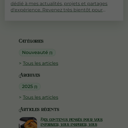
dédié à mes actualités, projets et partages
d'expérience. Revenez très bientôt pour
découvrir mes premiers articles !
Catégories
Nouveauté
(1)
Tous les articles
Archives
2025
(1)
Tous les articles
Articles récents
Des contenus pensés pour vous
informer, vous inspirer, vous