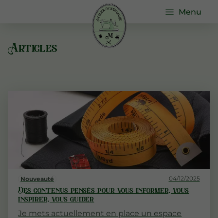
Menu
Articles
04/12/2025
Nouveauté
Des contenus pensés pour vous informer, vous
inspirer, vous guider
Je mets actuellement en place un espace