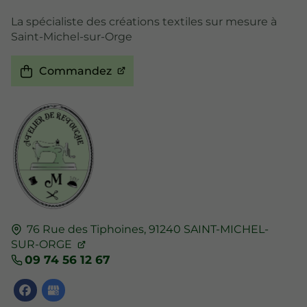
La spécialiste des créations textiles sur mesure à
Saint-Michel-sur-Orge
Commandez
76 Rue des Tiphoines,
91240
SAINT-MICHEL-
SUR-ORGE
09 74 56 12 67