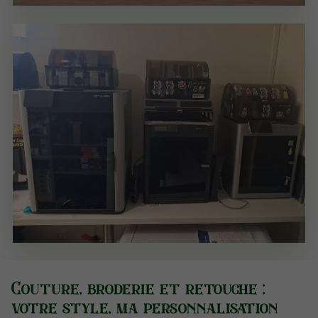
Couture, broderie et retouche :
votre style, ma personnalisation