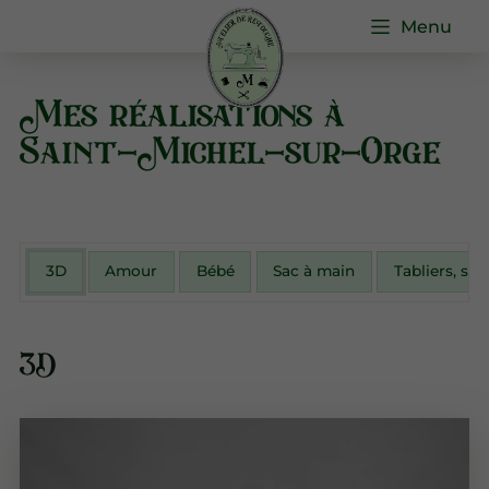
Menu
Mes réalisations à
Saint-Michel-sur-Orge
3D
Amour
Bébé
Sac à main
Tabliers, sac
3D